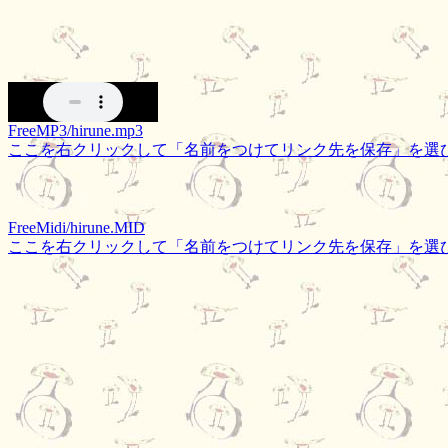
FreeMP3/hirune.mp3
ここを右クリックして「名前をつけてリンク先を保存」を選
FreeMidi/hirune.MID
ここを右クリックして「名前をつけてリンク先を保存」を選