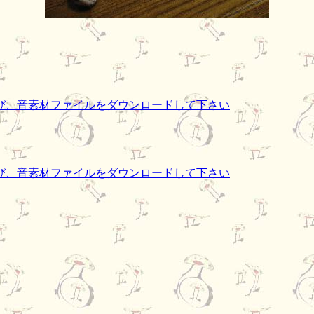
び、音素材ファイルをダウンロードして下さい
び、音素材ファイルをダウンロードして下さい